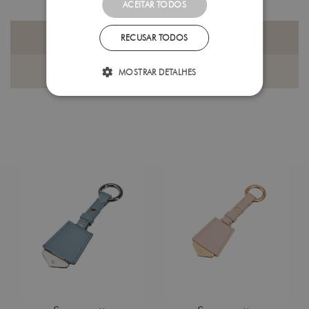
ACEITAR TODOS
PRODUTOS QUE PODERÁ GOSTAR
RECUSAR TODOS
ÚLTIMOS PRODUTOS VISUALIZADOS
MOSTRAR DETALHES