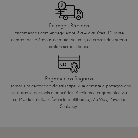
Entregas Rápidas
Encomendas com entrega entre 2 a 4 dias úteis. Durante
campanhas e épocas de maior volume, os prazos de entrega
podem ser ajustados.
Pagamentos Seguros
Usamos um certificado digital (https) que garante a proteção dos
seus dados pessoais e bancários. Aceitamos pagamentos via
cartão de crédito, referência multibanco, Mb Way, Paypal e
Scalapay.