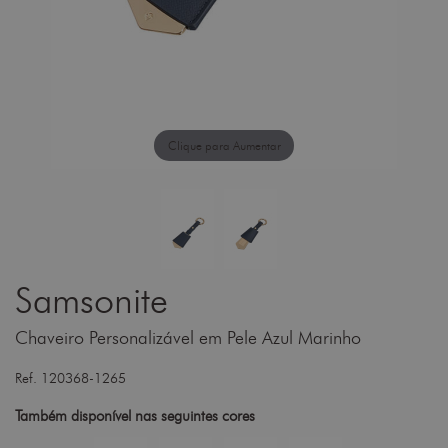
Clique para Aumentar
Samsonite
Chaveiro Personalizável em Pele Azul Marinho
Ref. 120368-1265
Também disponível nas seguintes cores