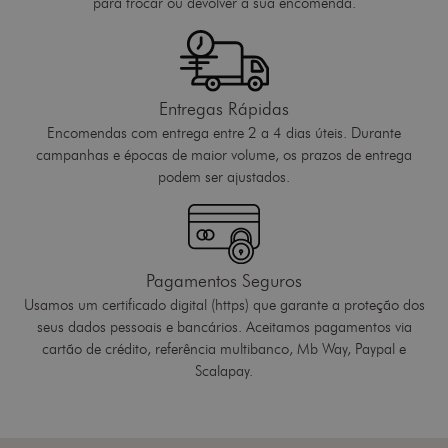
para trocar ou devolver a sua encomenda.
Entregas Rápidas
Encomendas com entrega entre 2 a 4 dias úteis. Durante
campanhas e épocas de maior volume, os prazos de entrega
podem ser ajustados.
Pagamentos Seguros
Usamos um certificado digital (https) que garante a proteção dos
seus dados pessoais e bancários. Aceitamos pagamentos via
cartão de crédito, referência multibanco, Mb Way, Paypal e
Scalapay.