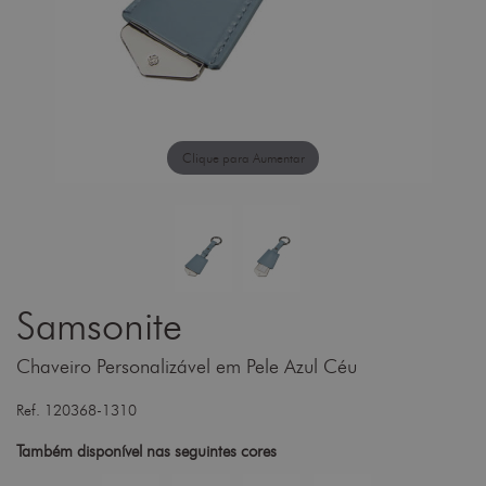
Clique para Aumentar
Samsonite
Chaveiro Personalizável em Pele Azul Céu
Ref. 120368-1310
Também disponível nas seguintes cores