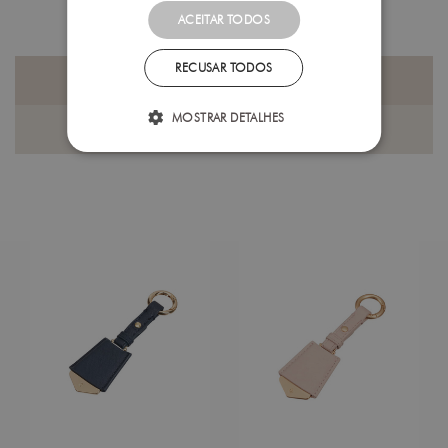
ACEITAR TODOS
RECUSAR TODOS
PRODUTOS QUE PODERÁ GOSTAR
MOSTRAR DETALHES
ÚLTIMOS PRODUTOS VISUALIZADOS