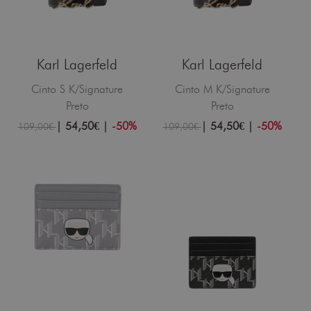
Karl Lagerfeld
Karl Lagerfeld
Cinto S K/Signature
Cinto M K/Signature
Preto
Preto
|
54,50€
|
-50%
|
54,50€
|
-50%
109,00€
109,00€