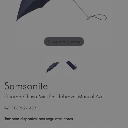
Clique para Aumentar
Samsonite
Guarda-Chuva Mini Desdobrável Manual Azul
Ref. 108962-1439
Também disponível nas seguintes cores