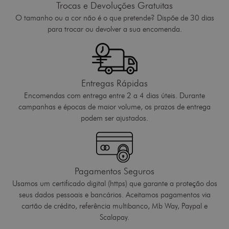
Trocas e Devoluções Gratuitas
O tamanho ou a cor não é o que pretende? Dispõe de 30 dias
para trocar ou devolver a sua encomenda.
Entregas Rápidas
Encomendas com entrega entre 2 a 4 dias úteis. Durante
campanhas e épocas de maior volume, os prazos de entrega
podem ser ajustados.
Pagamentos Seguros
Usamos um certificado digital (https) que garante a proteção dos
seus dados pessoais e bancários. Aceitamos pagamentos via
cartão de crédito, referência multibanco, Mb Way, Paypal e
Scalapay.