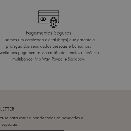
Pagamentos Seguros
Usamos um certificado digital (https) que garante a
proteção dos seus dados pessoais e bancários.
Aceitamos pagamentos via cartão de crédito, referência
multibanco, Mb Way, Paypal e Scalapay.
LETTER
va-se para estar a par de todas as novidades e
 especiais.