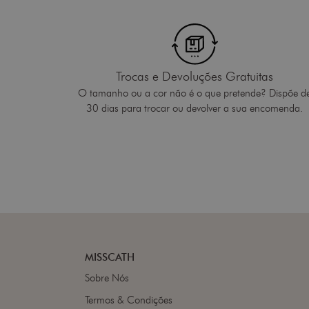
Trocas e Devoluções Gratuitas
O tamanho ou a cor não é o que pretende? Dispõe d
30 dias para trocar ou devolver a sua encomenda.
MISSCATH
Sobre Nós
Termos & Condições