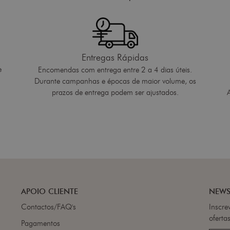
Entregas Rápidas
e
Encomendas com entrega entre 2 a 4 dias úteis.
Durante campanhas e épocas de maior volume, os
prazos de entrega podem ser ajustados.
APOIO CLIENTE
NEWS
Contactos/FAQ's
Inscre
ofertas
Pagamentos