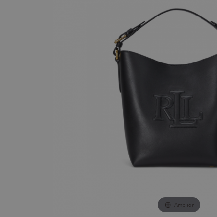
Ampliar