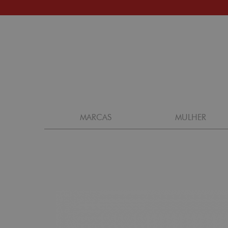
MARCAS
MULHER