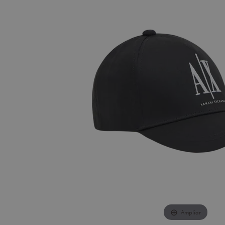
Ampliar