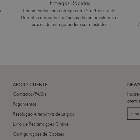
Entregas Rápidas
e
Encomendas com entrega entre 2 a 4 dias úteis.
Durante campanhas e épocas de maior volume, os
prazos de entrega podem ser ajustados.
APOIO CLIENTE
NEWS
Contactos/FAQ's
Inscre
ofertas
Pagamentos
Resolução Alternativa de Litígios
Livro de Reclamações Online
Configurações de Cookies