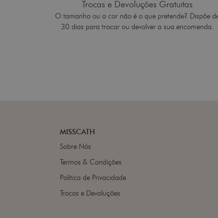
Trocas e Devoluções Gratuitas
O tamanho ou a cor não é o que pretende? Dispõe d
30 dias para trocar ou devolver a sua encomenda.
MISSCATH
Sobre Nós
Termos & Condições
Política de Privacidade
Trocas e Devoluções