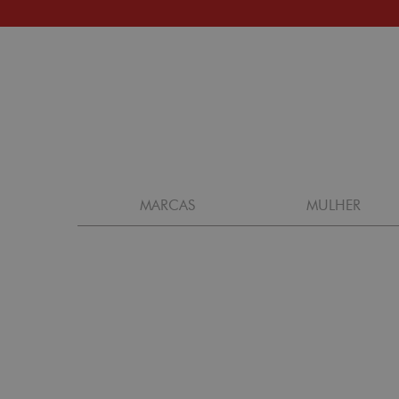
MARCAS
MULHER